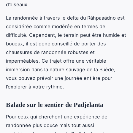
d’oiseaux.
La randonnée à travers le delta du Ráhpaaädno est
considérée comme modérée en termes de
difficulté. Cependant, le terrain peut être humide et
boueux, il est donc conseillé de porter des
chaussures de randonnée robustes et
imperméables. Ce trajet offre une véritable
immersion dans la nature sauvage de la Suède,
vous pouvez prévoir une journée entière pour
l’explorer à votre rythme.
Balade sur le sentier de Padjelanta
Pour ceux qui cherchent une expérience de
randonnée plus douce mais tout aussi