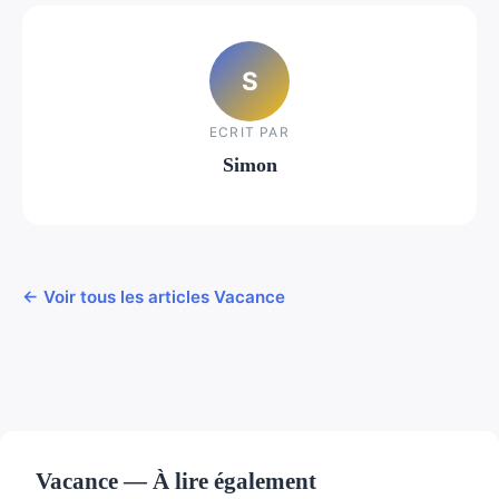
S
ECRIT PAR
Simon
← Voir tous les articles Vacance
Vacance — À lire également