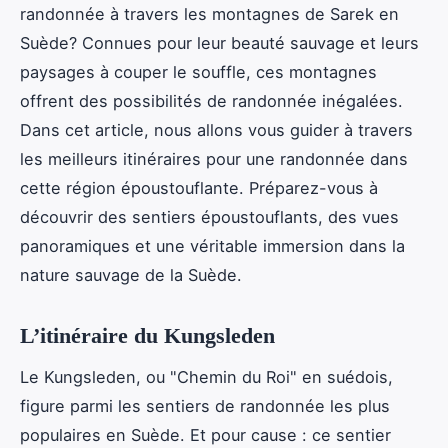
randonnée à travers les montagnes de Sarek en
Suède? Connues pour leur beauté sauvage et leurs
paysages à couper le souffle, ces montagnes
offrent des possibilités de randonnée inégalées.
Dans cet article, nous allons vous guider à travers
les meilleurs itinéraires pour une randonnée dans
cette région époustouflante. Préparez-vous à
découvrir des sentiers époustouflants, des vues
panoramiques et une véritable immersion dans la
nature sauvage de la Suède.
L’itinéraire du Kungsleden
Le Kungsleden, ou "Chemin du Roi" en suédois,
figure parmi les sentiers de randonnée les plus
populaires en Suède. Et pour cause : ce sentier