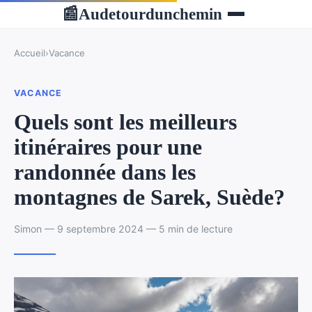
Audetourdunchemin
📰
Accueil
›
Vacance
VACANCE
Quels sont les meilleurs
itinéraires pour une
randonnée dans les
montagnes de Sarek, Suède?
Simon — 9 septembre 2024 — 5 min de lecture