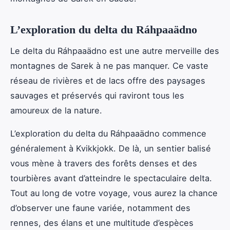
L’exploration du delta du Ráhpaaädno
Le delta du Ráhpaaädno est une autre merveille des
montagnes de Sarek à ne pas manquer. Ce vaste
réseau de rivières et de lacs offre des paysages
sauvages et préservés qui raviront tous les
amoureux de la nature.
L’exploration du delta du Ráhpaaädno commence
généralement à Kvikkjokk. De là, un sentier balisé
vous mène à travers des forêts denses et des
tourbières avant d’atteindre le spectaculaire delta.
Tout au long de votre voyage, vous aurez la chance
d’observer une faune variée, notamment des
rennes, des élans et une multitude d’espèces