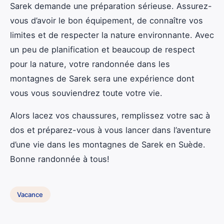
Sarek demande une préparation sérieuse. Assurez-
vous d’avoir le bon équipement, de connaître vos
limites et de respecter la nature environnante. Avec
un peu de planification et beaucoup de respect
pour la nature, votre randonnée dans les
montagnes de Sarek sera une expérience dont
vous vous souviendrez toute votre vie.
Alors lacez vos chaussures, remplissez votre sac à
dos et préparez-vous à vous lancer dans l’aventure
d’une vie dans les montagnes de Sarek en Suède.
Bonne randonnée à tous!
Vacance