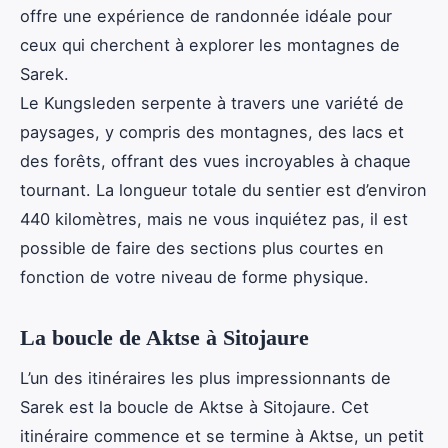
offre une expérience de randonnée idéale pour
ceux qui cherchent à explorer les montagnes de
Sarek.
Le Kungsleden serpente à travers une variété de
paysages, y compris des montagnes, des lacs et
des forêts, offrant des vues incroyables à chaque
tournant. La longueur totale du sentier est d’environ
440 kilomètres, mais ne vous inquiétez pas, il est
possible de faire des sections plus courtes en
fonction de votre niveau de forme physique.
La boucle de Aktse à Sitojaure
L’un des itinéraires les plus impressionnants de
Sarek est la boucle de Aktse à Sitojaure. Cet
itinéraire commence et se termine à Aktse, un petit