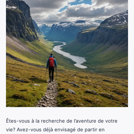
Êtes-vous à la recherche de l’aventure de votre
vie? Avez-vous déjà envisagé de partir en