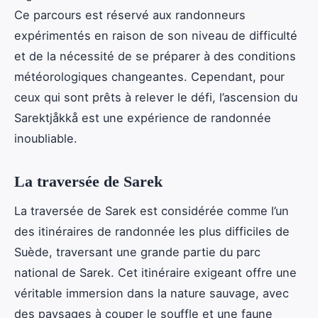
Ce parcours est réservé aux randonneurs
expérimentés en raison de son niveau de difficulté
et de la nécessité de se préparer à des conditions
météorologiques changeantes. Cependant, pour
ceux qui sont prêts à relever le défi, l’ascension du
Sarektjåkkå est une expérience de randonnée
inoubliable.
La traversée de Sarek
La traversée de Sarek est considérée comme l’un
des itinéraires de randonnée les plus difficiles de
Suède, traversant une grande partie du parc
national de Sarek. Cet itinéraire exigeant offre une
véritable immersion dans la nature sauvage, avec
des paysages à couper le souffle et une faune