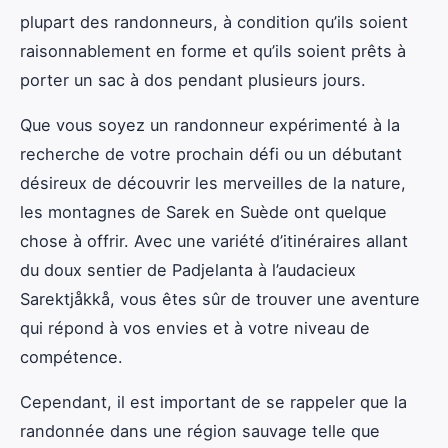
plupart des randonneurs, à condition qu’ils soient
raisonnablement en forme et qu’ils soient prêts à
porter un sac à dos pendant plusieurs jours.
Que vous soyez un randonneur expérimenté à la
recherche de votre prochain défi ou un débutant
désireux de découvrir les merveilles de la nature,
les montagnes de Sarek en Suède ont quelque
chose à offrir. Avec une variété d’itinéraires allant
du doux sentier de Padjelanta à l’audacieux
Sarektjåkkå, vous êtes sûr de trouver une aventure
qui répond à vos envies et à votre niveau de
compétence.
Cependant, il est important de se rappeler que la
randonnée dans une région sauvage telle que