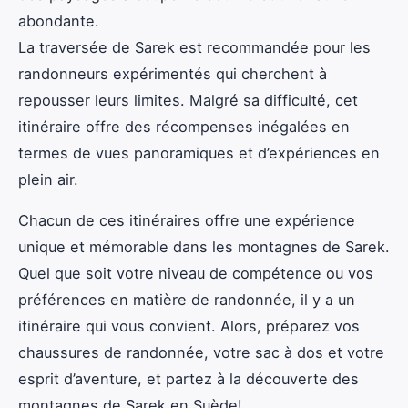
abondante.
La traversée de Sarek est recommandée pour les
randonneurs expérimentés qui cherchent à
repousser leurs limites. Malgré sa difficulté, cet
itinéraire offre des récompenses inégalées en
termes de vues panoramiques et d’expériences en
plein air.
Chacun de ces itinéraires offre une expérience
unique et mémorable dans les montagnes de Sarek.
Quel que soit votre niveau de compétence ou vos
préférences en matière de randonnée, il y a un
itinéraire qui vous convient. Alors, préparez vos
chaussures de randonnée, votre sac à dos et votre
esprit d’aventure, et partez à la découverte des
montagnes de Sarek en Suède!