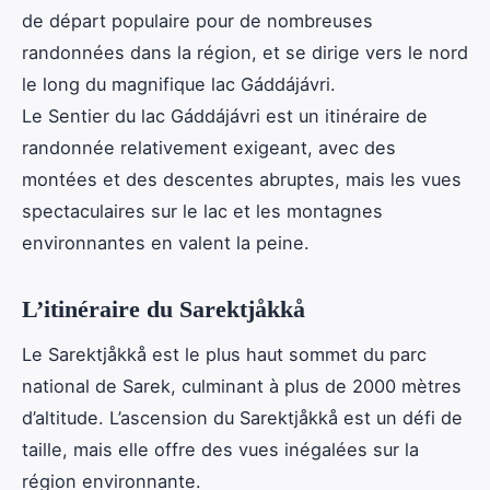
de départ populaire pour de nombreuses
randonnées dans la région, et se dirige vers le nord
le long du magnifique lac Gáddájávri.
Le Sentier du lac Gáddájávri est un itinéraire de
randonnée relativement exigeant, avec des
montées et des descentes abruptes, mais les vues
spectaculaires sur le lac et les montagnes
environnantes en valent la peine.
L’itinéraire du Sarektjåkkå
Le Sarektjåkkå est le plus haut sommet du parc
national de Sarek, culminant à plus de 2000 mètres
d’altitude. L’ascension du Sarektjåkkå est un défi de
taille, mais elle offre des vues inégalées sur la
région environnante.