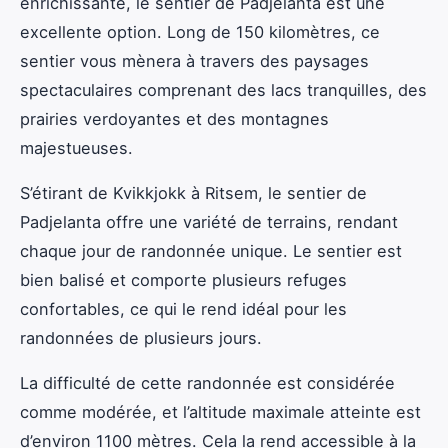
enrichissante, le sentier de Padjelanta est une
excellente option. Long de 150 kilomètres, ce
sentier vous mènera à travers des paysages
spectaculaires comprenant des lacs tranquilles, des
prairies verdoyantes et des montagnes
majestueuses.
S’étirant de Kvikkjokk à Ritsem, le sentier de
Padjelanta offre une variété de terrains, rendant
chaque jour de randonnée unique. Le sentier est
bien balisé et comporte plusieurs refuges
confortables, ce qui le rend idéal pour les
randonnées de plusieurs jours.
La difficulté de cette randonnée est considérée
comme modérée, et l’altitude maximale atteinte est
d’environ 1100 mètres. Cela la rend accessible à la