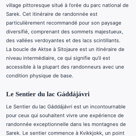
village pittoresque situé à l’orée du parc national de
Sarek. Cet itinéraire de randonnée est
particulièrement recommandé pour son paysage
diversifié, comprenant des sommets majestueux,
des vallées verdoyantes et des lacs scintillants.
La boucle de Aktse à Sitojaure est un itinéraire de
niveau intermédiaire, ce qui signifie qu’il est
accessible à la plupart des randonneurs avec une
condition physique de base.
Le Sentier du lac Gáddájávri
Le Sentier du lac Gáddájávri est un incontournable
pour ceux qui souhaitent vivre une expérience de
randonnée exceptionnelle dans les montagnes de
Sarek. Le sentier commence à Kvikkjokk, un point