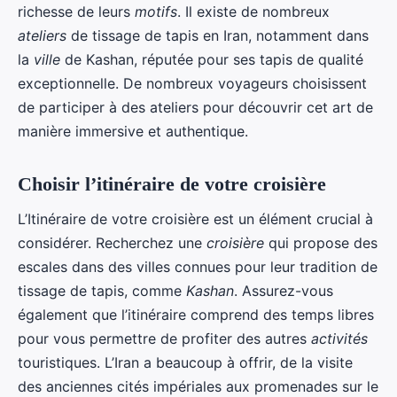
richesse de leurs
motifs
. Il existe de nombreux
ateliers
de tissage de tapis en Iran, notamment dans
la
ville
de Kashan, réputée pour ses tapis de qualité
exceptionnelle. De nombreux voyageurs choisissent
de participer à des ateliers pour découvrir cet art de
manière immersive et authentique.
Choisir l’itinéraire de votre croisière
L’Itinéraire de votre croisière est un élément crucial à
considérer. Recherchez une
croisière
qui propose des
escales dans des villes connues pour leur tradition de
tissage de tapis, comme
Kashan
. Assurez-vous
également que l’itinéraire comprend des temps libres
pour vous permettre de profiter des autres
activités
touristiques. L’Iran a beaucoup à offrir, de la visite
des anciennes cités impériales aux promenades sur le