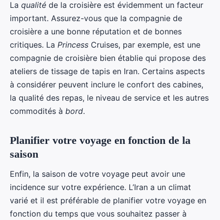
La
qualité
de la croisière est évidemment un facteur
important. Assurez-vous que la compagnie de
croisière a une bonne réputation et de bonnes
critiques. La
Princess
Cruises, par exemple, est une
compagnie de croisière bien établie qui propose des
ateliers de tissage de tapis en Iran. Certains aspects
à considérer peuvent inclure le confort des cabines,
la qualité des repas, le niveau de service et les autres
commodités à
bord
.
Planifier votre voyage en fonction de la
saison
Enfin, la saison de votre voyage peut avoir une
incidence sur votre expérience. L’Iran a un climat
varié et il est préférable de planifier votre voyage en
fonction du temps que vous souhaitez passer à