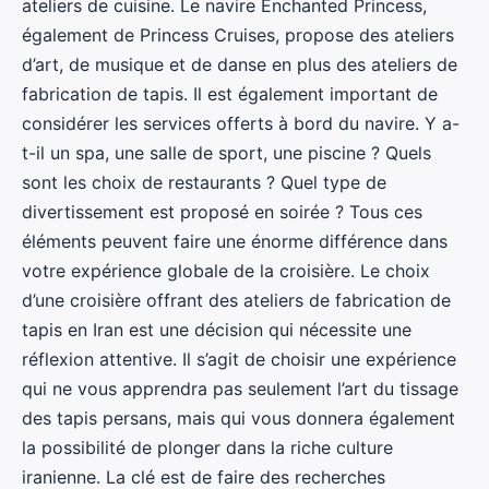
ateliers de cuisine. Le navire Enchanted Princess,
également de Princess Cruises, propose des ateliers
d’art, de musique et de danse en plus des ateliers de
fabrication de tapis. Il est également important de
considérer les services offerts à bord du navire. Y a-
t-il un spa, une salle de sport, une piscine ? Quels
sont les choix de restaurants ? Quel type de
divertissement est proposé en soirée ? Tous ces
éléments peuvent faire une énorme différence dans
votre expérience globale de la croisière. Le choix
d’une croisière offrant des ateliers de fabrication de
tapis en Iran est une décision qui nécessite une
réflexion attentive. Il s’agit de choisir une expérience
qui ne vous apprendra pas seulement l’art du tissage
des tapis persans, mais qui vous donnera également
la possibilité de plonger dans la riche culture
iranienne. La clé est de faire des recherches