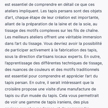
est essentiel de comprendre en détail ce que ces
ateliers impliquent. Les tapis persans sont des objets
d’art, chaque étape de leur création est importante,
allant de la préparation de la laine et de la soie, au
tissage des motifs complexes sur les fils de chaîne.
Les meilleurs ateliers offrent une véritable immersion
dans l’art du tissage. Vous devriez avoir la possibilité
de participer activement à la fabrication des tapis,
sous la direction d’artisans locaux experts. En outre,
l’apprentissage des différentes techniques de tissage,
des nuances de couleurs et des motifs traditionnels
est essentiel pour comprendre et apprécier l’art du
tapis persan. En outre, il serait intéressant que la
croisière propose une visite d’une manufacture de
tapis ou d’un musée du tapis. Cela vous permettrait
de voir une gamme de tapis iraniens, des plus