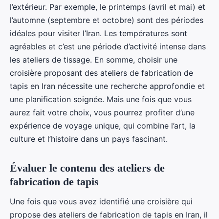
l’extérieur. Par exemple, le printemps (avril et mai) et
l’automne (septembre et octobre) sont des périodes
idéales pour visiter l’Iran. Les températures sont
agréables et c’est une période d’activité intense dans
les ateliers de tissage. En somme, choisir une
croisière proposant des ateliers de fabrication de
tapis en Iran nécessite une recherche approfondie et
une planification soignée. Mais une fois que vous
aurez fait votre choix, vous pourrez profiter d’une
expérience de voyage unique, qui combine l’art, la
culture et l’histoire dans un pays fascinant.
Évaluer le contenu des ateliers de
fabrication de tapis
Une fois que vous avez identifié une croisière qui
propose des ateliers de fabrication de tapis en Iran, il