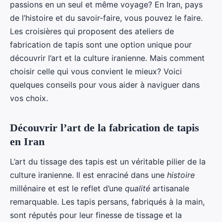
passions en un seul et même voyage? En Iran, pays
de l’histoire et du savoir-faire, vous pouvez le faire.
Les croisières qui proposent des ateliers de
fabrication de tapis sont une option unique pour
découvrir l’art et la culture iranienne. Mais comment
choisir celle qui vous convient le mieux? Voici
quelques conseils pour vous aider à naviguer dans
vos choix.
Découvrir l’art de la fabrication de tapis
en Iran
L’art du tissage des tapis est un véritable pilier de la
culture iranienne. Il est enraciné dans une
histoire
millénaire et est le reflet d’une
qualité
artisanale
remarquable. Les tapis persans, fabriqués à la main,
sont réputés pour leur finesse de tissage et la