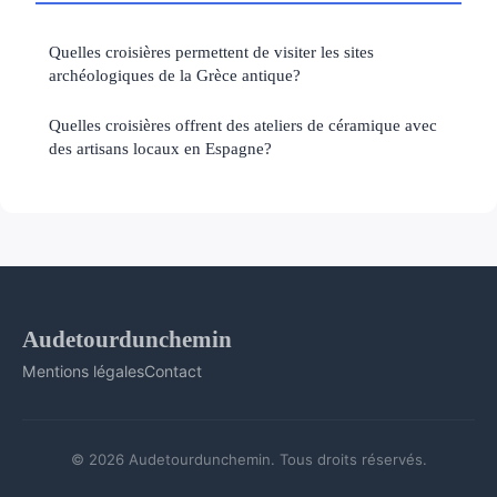
Quelles croisières permettent de visiter les sites
archéologiques de la Grèce antique?
Quelles croisières offrent des ateliers de céramique avec
des artisans locaux en Espagne?
Audetourdunchemin
Mentions légales
Contact
© 2026 Audetourdunchemin. Tous droits réservés.