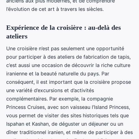
anciens aux plus modernes, et de comprendre
l’évolution de cet art à travers les siècles.
Expérience de la croisière : au-delà des
ateliers
Une croisière n’est pas seulement une opportunité
pour participer à des ateliers de fabrication de tapis,
c’est aussi une occasion de découvrir la riche culture
iranienne et la beauté naturelle du pays. Par
conséquent, il est important que la croisière propose
une variété d’excursions et d’activités
complémentaires. Par exemple, la compagnie
Princess Cruises, avec son vaisseau l’Island Princess,
vous permet de visiter des sites historiques tels que
Ispahan et Kashan, de déguster un déjeuner ou un
dîner traditionnel iranien, et même de participer à des