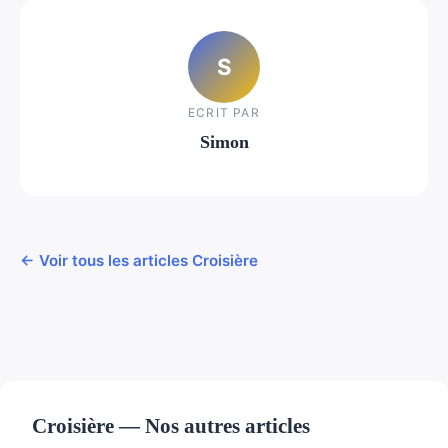
S
ECRIT PAR
Simon
← Voir tous les articles Croisière
Croisière — Nos autres articles