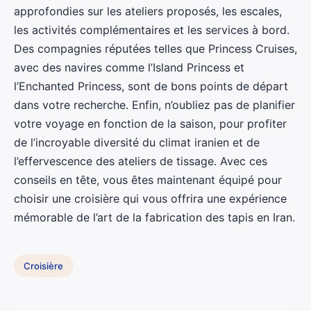
approfondies sur les ateliers proposés, les escales,
les activités complémentaires et les services à bord.
Des compagnies réputées telles que Princess Cruises,
avec des navires comme l’Island Princess et
l’Enchanted Princess, sont de bons points de départ
dans votre recherche. Enfin, n’oubliez pas de planifier
votre voyage en fonction de la saison, pour profiter
de l’incroyable diversité du climat iranien et de
l’effervescence des ateliers de tissage. Avec ces
conseils en tête, vous êtes maintenant équipé pour
choisir une croisière qui vous offrira une expérience
mémorable de l’art de la fabrication des tapis en Iran.
Croisière