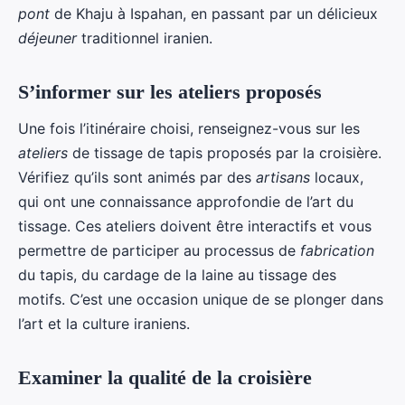
pont
de Khaju à Ispahan, en passant par un délicieux
déjeuner
traditionnel iranien.
S’informer sur les ateliers proposés
Une fois l’itinéraire choisi, renseignez-vous sur les
ateliers
de tissage de tapis proposés par la croisière.
Vérifiez qu’ils sont animés par des
artisans
locaux,
qui ont une connaissance approfondie de l’art du
tissage. Ces ateliers doivent être interactifs et vous
permettre de participer au processus de
fabrication
du tapis, du cardage de la laine au tissage des
motifs. C’est une occasion unique de se plonger dans
l’art et la culture iraniens.
Examiner la qualité de la croisière