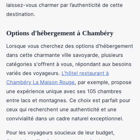
laissez-vous charmer par l’authenticité de cette
destination.
Options d'hébergement à Chambéry
Lorsque vous cherchez des options d'hébergement
dans cette charmante ville savoyarde, plusieurs
catégories s'offrent à vous, répondant aux besoins
variés des voyageurs.
L'hôtel restaurant à
Chambéry La Maison Rouge
, par exemple, propose
une expérience unique avec ses 105 chambres
entre lacs et montagnes. Ce choix est parfait pour
ceux qui recherchent une authenticité et une
convivialité dans un cadre naturel exceptionnel.
Pour les voyageurs soucieux de leur budget,