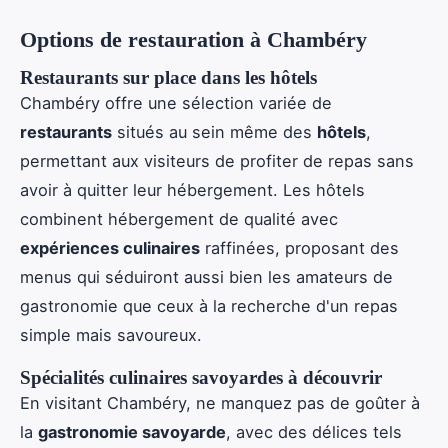
Options de restauration à Chambéry
Restaurants sur place dans les hôtels
Chambéry offre une sélection variée de
restaurants
situés au sein même des
hôtels
,
permettant aux visiteurs de profiter de repas sans
avoir à quitter leur hébergement. Les hôtels
combinent hébergement de qualité avec
expériences culinaires
raffinées, proposant des
menus qui séduiront aussi bien les amateurs de
gastronomie que ceux à la recherche d'un repas
simple mais savoureux.
Spécialités culinaires savoyardes à découvrir
En visitant Chambéry, ne manquez pas de goûter à
la
gastronomie savoyarde
, avec des délices tels