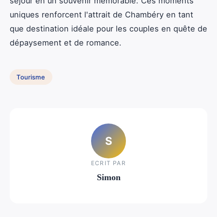
séjour en un souvenir mémorable. Ces moments
uniques renforcent l'attrait de Chambéry en tant
que destination idéale pour les couples en quête de
dépaysement et de romance.
Tourisme
S
ECRIT PAR
Simon