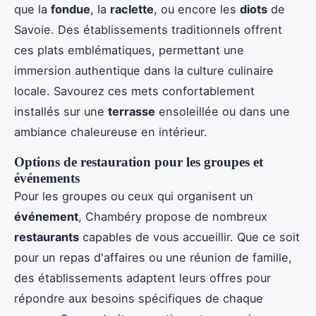
que la
fondue
, la
raclette
, ou encore les
diots
de
Savoie. Des établissements traditionnels offrent
ces plats emblématiques, permettant une
immersion authentique dans la culture culinaire
locale. Savourez ces mets confortablement
installés sur une
terrasse
ensoleillée ou dans une
ambiance chaleureuse en intérieur.
Options de restauration pour les groupes et
événements
Pour les groupes ou ceux qui organisent un
événement
, Chambéry propose de nombreux
restaurants
capables de vous accueillir. Que ce soit
pour un repas d'affaires ou une réunion de famille,
des établissements adaptent leurs offres pour
répondre aux besoins spécifiques de chaque