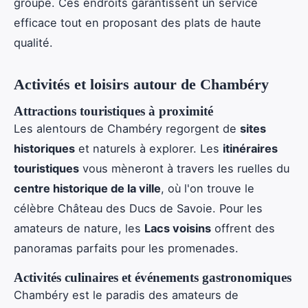
groupe. Ces endroits garantissent un service
efficace tout en proposant des plats de haute
qualité.
Activités et loisirs autour de Chambéry
Attractions touristiques à proximité
Les alentours de Chambéry regorgent de
sites
historiques
et naturels à explorer. Les
itinéraires
touristiques
vous mèneront à travers les ruelles du
centre historique de la ville
, où l'on trouve le
célèbre Château des Ducs de Savoie. Pour les
amateurs de nature, les
Lacs voisins
offrent des
panoramas parfaits pour les promenades.
Activités culinaires et événements gastronomiques
Chambéry est le paradis des amateurs de