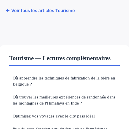
← Voir tous les articles Tourisme
Tourisme — Lectures complémentaires
Où apprendre les techniques de fabrication de la bière en
Belgique ?
Où trouver les meilleures expériences de randonnée dans
les montagnes de l'Himalaya en Inde ?
Optimisez vos voyages avec le city pass idéal
Prix du pass émotion puy du fou : vivez l'expérience