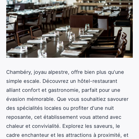
Chambéry, joyau alpestre, offre bien plus qu'une
simple escale. Découvrez un hôtel-restaurant
alliant confort et gastronomie, parfait pour une
évasion mémorable. Que vous souhaitiez savourer
des spécialités locales ou profiter d'une nuit
reposante, cet établissement vous attend avec
chaleur et convivialité. Explorez les saveurs, le
cadre enchanteur et les attractions à proximité, et