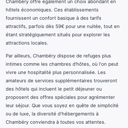
Chambéry offre également un choix abondant en
hôtels économiques. Ces établissements
fournissent un confort basique à des tarifs
attractifs, parfois dès 59€ pour une nuitée, tout en
étant stratégiquement situés pour explorer les
attractions locales.
Par ailleurs, Chambéry dispose de refuges plus
intimes comme les chambres d’hôtes, où l'on peut
vivre une hospitalité plus personnalisée. Les
amateurs de services supplémentaires trouveront
des hôtels qui incluent le petit déjeuner ou
proposent des offres spéciales pour agrémenter
leur séjour. Que vous soyez en quête de simplicité
ou de luxe, la diversité d'hébergements à
Chambéry conviendra à toutes vos attentes.