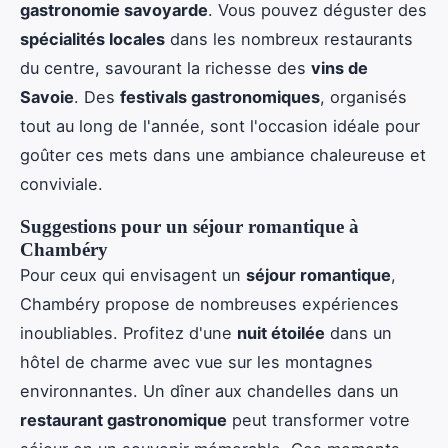
gastronomie savoyarde
. Vous pouvez déguster des
spécialités locales
dans les nombreux restaurants
du centre, savourant la richesse des
vins de
Savoie
. Des
festivals gastronomiques
, organisés
tout au long de l'année, sont l'occasion idéale pour
goûter ces mets dans une ambiance chaleureuse et
conviviale.
Suggestions pour un séjour romantique à
Chambéry
Pour ceux qui envisagent un
séjour romantique
,
Chambéry propose de nombreuses expériences
inoubliables. Profitez d'une
nuit étoilée
dans un
hôtel de charme avec vue sur les montagnes
environnantes. Un dîner aux chandelles dans un
restaurant gastronomique
peut transformer votre