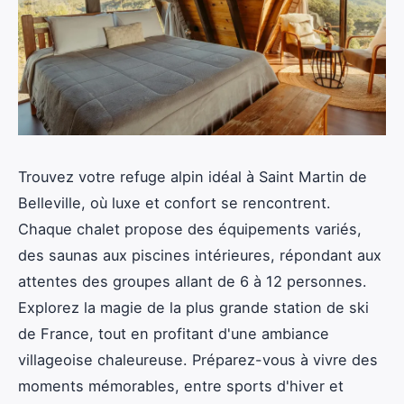
Trouvez votre refuge alpin idéal à Saint Martin de
Belleville, où luxe et confort se rencontrent.
Chaque chalet propose des équipements variés,
des saunas aux piscines intérieures, répondant aux
attentes des groupes allant de 6 à 12 personnes.
Explorez la magie de la plus grande station de ski
de France, tout en profitant d'une ambiance
villageoise chaleureuse. Préparez-vous à vivre des
moments mémorables, entre sports d'hiver et