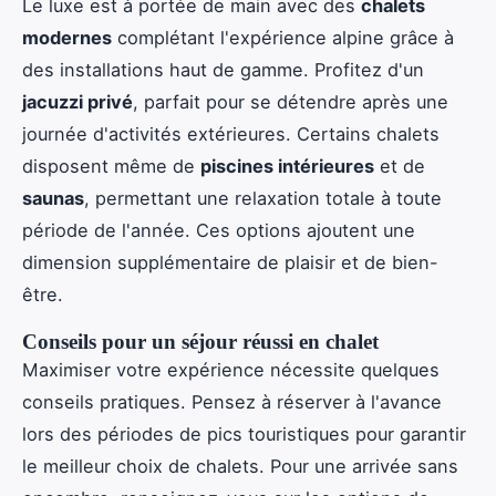
Le luxe est à portée de main avec des
chalets
modernes
complétant l'expérience alpine grâce à
des installations haut de gamme. Profitez d'un
jacuzzi privé
, parfait pour se détendre après une
journée d'activités extérieures. Certains chalets
disposent même de
piscines intérieures
et de
saunas
, permettant une relaxation totale à toute
période de l'année. Ces options ajoutent une
dimension supplémentaire de plaisir et de bien-
être.
Conseils pour un séjour réussi en chalet
Maximiser votre expérience nécessite quelques
conseils pratiques. Pensez à réserver à l'avance
lors des périodes de pics touristiques pour garantir
le meilleur choix de chalets. Pour une arrivée sans