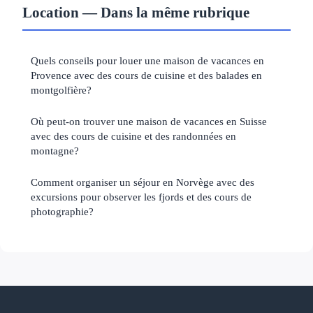
Location — Dans la même rubrique
Quels conseils pour louer une maison de vacances en
Provence avec des cours de cuisine et des balades en
montgolfière?
Où peut-on trouver une maison de vacances en Suisse
avec des cours de cuisine et des randonnées en
montagne?
Comment organiser un séjour en Norvège avec des
excursions pour observer les fjords et des cours de
photographie?