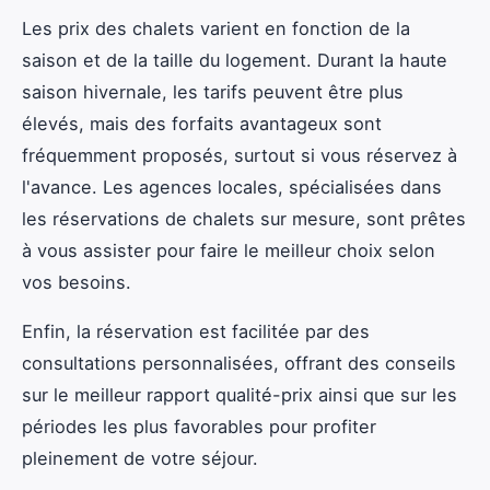
Les prix des chalets varient en fonction de la
saison et de la taille du logement. Durant la haute
saison hivernale, les tarifs peuvent être plus
élevés, mais des forfaits avantageux sont
fréquemment proposés, surtout si vous réservez à
l'avance. Les agences locales, spécialisées dans
les réservations de chalets sur mesure, sont prêtes
à vous assister pour faire le meilleur choix selon
vos besoins.
Enfin, la réservation est facilitée par des
consultations personnalisées, offrant des conseils
sur le meilleur rapport qualité-prix ainsi que sur les
périodes les plus favorables pour profiter
pleinement de votre séjour.