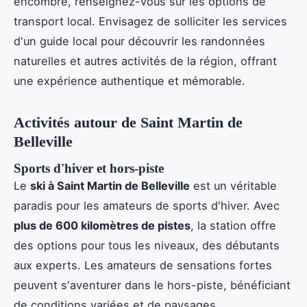
encombre, renseignez-vous sur les options de
transport local. Envisagez de solliciter les services
d'un guide local pour découvrir les randonnées
naturelles et autres activités de la région, offrant
une expérience authentique et mémorable.
Activités autour de Saint Martin de
Belleville
Sports d'hiver et hors-piste
Le
ski à Saint Martin de Belleville
est un véritable
paradis pour les amateurs de sports d'hiver. Avec
plus de 600 kilomètres de pistes
, la station offre
des options pour tous les niveaux, des débutants
aux experts. Les amateurs de sensations fortes
peuvent s'aventurer dans le hors-piste, bénéficiant
de conditions variées et de paysages