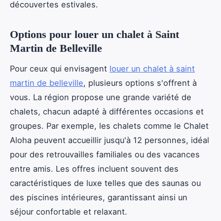
découvertes estivales.
Options pour louer un chalet à Saint
Martin de Belleville
Pour ceux qui envisagent
louer un chalet à saint
martin de belleville
, plusieurs options s'offrent à
vous. La région propose une grande variété de
chalets, chacun adapté à différentes occasions et
groupes. Par exemple, les chalets comme le Chalet
Aloha peuvent accueillir jusqu'à 12 personnes, idéal
pour des retrouvailles familiales ou des vacances
entre amis. Les offres incluent souvent des
caractéristiques de luxe telles que des saunas ou
des piscines intérieures, garantissant ainsi un
séjour confortable et relaxant.