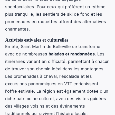
spectaculaires. Pour ceux qui préfèrent un rythme
plus tranquille, les sentiers de ski de fond et les
promenades en raquettes offrent des alternatives
charmantes.
Activités estivales et culturelles
En été, Saint Martin de Belleville se transforme
avec de nombreuses
balades et randonnées
. Les
itinéraires varient en difficulté, permettant à chacun
de trouver son chemin idéal dans les montagnes.
Les promenades à cheval, l'escalade et les
excursions panoramiques en VTT enrichissent
l'offre estivale. La région est également dotée d'un
riche patrimoine culturel, avec des visites guidées
des villages voisins et des événements
traditionnels qui ravivent l'histoire locale.