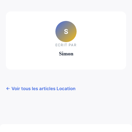
S
ECRIT PAR
Simon
← Voir tous les articles Location