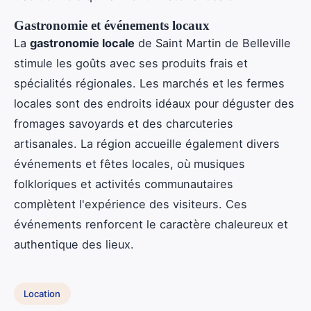
Gastronomie et événements locaux
La
gastronomie locale
de Saint Martin de Belleville
stimule les goûts avec ses produits frais et
spécialités régionales. Les marchés et les fermes
locales sont des endroits idéaux pour déguster des
fromages savoyards et des charcuteries
artisanales. La région accueille également divers
événements et fêtes locales, où musiques
folkloriques et activités communautaires
complètent l'expérience des visiteurs. Ces
événements renforcent le caractère chaleureux et
authentique des lieux.
Location