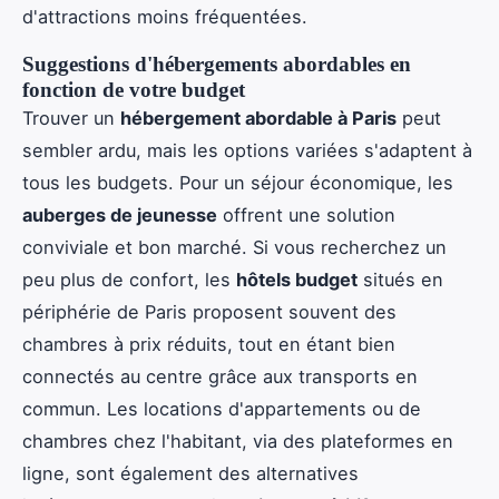
d'attractions moins fréquentées.
Suggestions d'hébergements abordables en
fonction de votre budget
Trouver un
hébergement abordable à Paris
peut
sembler ardu, mais les options variées s'adaptent à
tous les budgets. Pour un séjour économique, les
auberges de jeunesse
offrent une solution
conviviale et bon marché. Si vous recherchez un
peu plus de confort, les
hôtels budget
situés en
périphérie de Paris proposent souvent des
chambres à prix réduits, tout en étant bien
connectés au centre grâce aux transports en
commun. Les locations d'appartements ou de
chambres chez l'habitant, via des plateformes en
ligne, sont également des alternatives