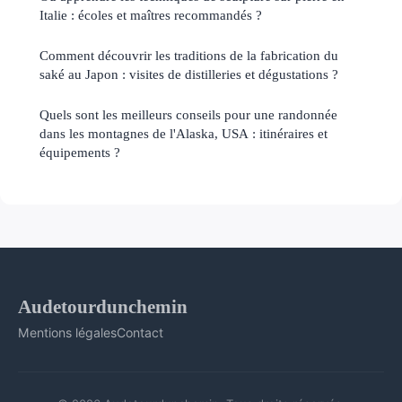
Italie : écoles et maîtres recommandés ?
Comment découvrir les traditions de la fabrication du
saké au Japon : visites de distilleries et dégustations ?
Quels sont les meilleurs conseils pour une randonnée
dans les montagnes de l'Alaska, USA : itinéraires et
équipements ?
Audetourdunchemin
Mentions légales
Contact