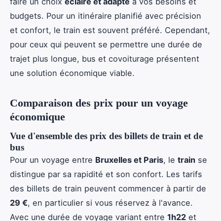
faire un choix
éclairé et adapté
à vos besoins et
budgets. Pour un itinéraire planifié avec précision
et confort, le train est souvent préféré. Cependant,
pour ceux qui peuvent se permettre une durée de
trajet plus longue, bus et covoiturage présentent
une solution économique viable.
Comparaison des prix pour un voyage
économique
Vue d'ensemble des prix des billets de train et de
bus
Pour un voyage entre
Bruxelles et Paris
, le
train
se
distingue par sa rapidité et son confort. Les tarifs
des billets de train peuvent commencer à partir de
29 €
, en particulier si vous réservez à l'avance.
Avec une durée de voyage variant entre
1h22
et