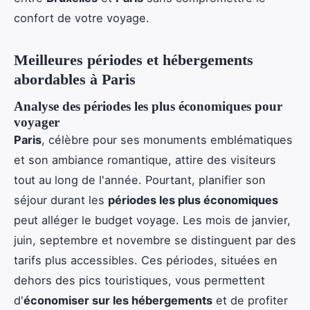
confort de votre voyage.
Meilleures périodes et hébergements
abordables à Paris
Analyse des périodes les plus économiques pour
voyager
Paris
, célèbre pour ses monuments emblématiques
et son ambiance romantique, attire des visiteurs
tout au long de l'année. Pourtant, planifier son
séjour durant les
périodes les plus économiques
peut alléger le budget voyage. Les mois de janvier,
juin, septembre et novembre se distinguent par des
tarifs plus accessibles. Ces périodes, situées en
dehors des pics touristiques, vous permettent
d'
économiser sur les hébergements
et de profiter