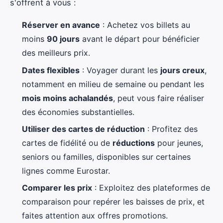
s'offrent à vous :
Réserver en avance
: Achetez vos billets au
moins
90 jours
avant le départ pour bénéficier
des meilleurs prix.
Dates flexibles
: Voyager durant les
jours creux
,
notamment en milieu de semaine ou pendant les
mois moins achalandés
, peut vous faire réaliser
des économies substantielles.
Utiliser des cartes de réduction
: Profitez des
cartes de fidélité ou de
réductions
pour jeunes,
seniors ou familles, disponibles sur certaines
lignes comme Eurostar.
Comparer les prix
: Exploitez des plateformes de
comparaison pour repérer les baisses de prix, et
faites attention aux offres promotions.