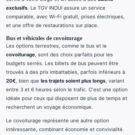
exclusifs
. Le TGV INOUI assure un service
comparable, avec Wi-Fi gratuit, prises électriques,
et une offre de restaurations sur place.
Bus et véhicules de covoiturage
Les options terrestres, comme le bus et le
covoiturage
, sont des choix parfaits pour les
budgets serrés. Les billets de bus peuvent être
trouvés à des prix imbattables, parfois inférieurs à
20€
, bien que
les trajets soient plus longs
, variant
entre 3 et 6 heures selon le trafic. C'est une option
idéale pour ceux qui disposent de plus de temps et
recherchent un voyage économique.
Le covoiturage représente une autre option
intéressante, combinant économie et convivialité.