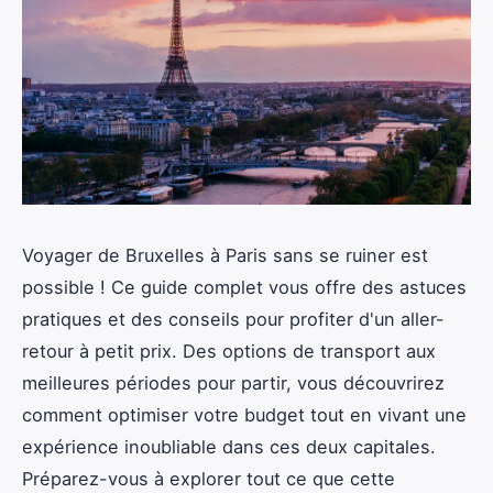
Voyager de Bruxelles à Paris sans se ruiner est
possible ! Ce guide complet vous offre des astuces
pratiques et des conseils pour profiter d'un aller-
retour à petit prix. Des options de transport aux
meilleures périodes pour partir, vous découvrirez
comment optimiser votre budget tout en vivant une
expérience inoubliable dans ces deux capitales.
Préparez-vous à explorer tout ce que cette