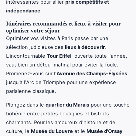
intéressantes pour allier
prix compétitifs et
indépendance
.
Itinéraires recommandés et lieux à visiter pour
optimiser votre séjour
Optimiser vos visites à Paris passe par une
sélection judicieuse des
lieux à découvrir
.
L'incontournable
Tour Eiffel
, ouverte toute l'année,
vaut bien un détour matinal pour éviter la foule.
Promenez-vous sur l'
Avenue des Champs-Élysées
jusqu'à l'Arc de Triomphe pour une expérience
parisienne classique.
Plongez dans le
quartier du Marais
pour une touche
bohème entre petites boutiques et bistrots
charmants. Pour les amoureux d'histoire et de
culture, le
Musée du Louvre
et le
Musée d'Orsay