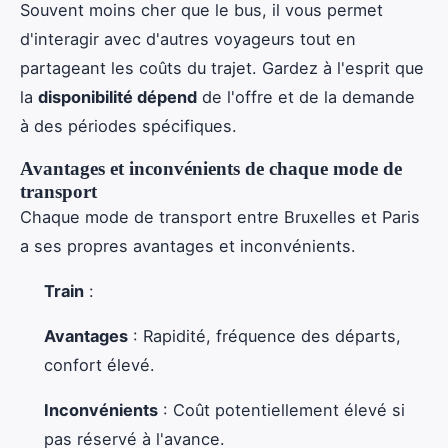
Souvent moins cher que le bus, il vous permet
d'interagir avec d'autres voyageurs tout en
partageant les coûts du trajet. Gardez à l'esprit que
la
disponibilité dépend
de l'offre et de la demande
à des périodes spécifiques.
Avantages et inconvénients de chaque mode de
transport
Chaque mode de transport entre Bruxelles et Paris
a ses propres avantages et inconvénients.
Train
:
Avantages
: Rapidité, fréquence des départs,
confort élevé.
Inconvénients
: Coût potentiellement élevé si
pas réservé à l'avance.