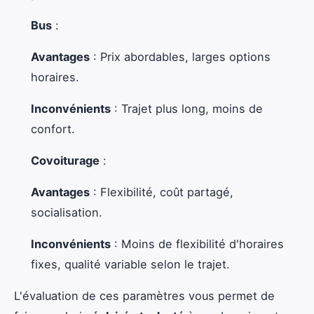
Bus
:
Avantages
: Prix abordables, larges options
horaires.
Inconvénients
: Trajet plus long, moins de
confort.
Covoiturage
:
Avantages
: Flexibilité, coût partagé,
socialisation.
Inconvénients
: Moins de flexibilité d'horaires
fixes, qualité variable selon le trajet.
L'évaluation de ces paramètres vous permet de