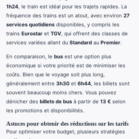
1h24
, le train est idéal pour les trajets rapides. La
fréquence des trains est un atout, avec environ
27
services quotidiens
disponibles, y compris les
trains
Eurostar
et
TGV
, qui offrent des classes de
services variées allant du
Standard
au
Premier
.
En comparaison, le
bus
est une option plus
économique si votre priorité est de minimiser les
coûts. Bien que le voyage soit plus long,
généralement entre
3h30
et
6h44
, les billets sont
souvent beaucoup moins chers. Vous pouvez
dénicher des
billets de bus
à partir de
13 €
selon
les promotions et disponibilités.
Astuces pour obtenir des réductions sur les tarifs
Pour optimiser votre budget, plusieurs stratégies