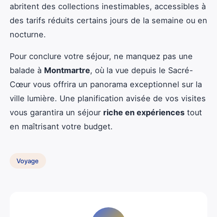
abritent des collections inestimables, accessibles à
des tarifs réduits certains jours de la semaine ou en
nocturne.
Pour conclure votre séjour, ne manquez pas une
balade à
Montmartre
, où la vue depuis le Sacré-
Cœur vous offrira un panorama exceptionnel sur la
ville lumière. Une planification avisée de vos visites
vous garantira un séjour
riche en expériences
tout
en maîtrisant votre budget.
Voyage