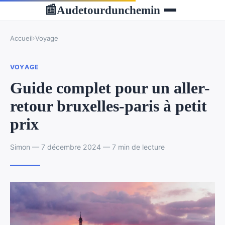
Audetourdunchemin
📰
Accueil
›
Voyage
VOYAGE
Guide complet pour un aller-
retour bruxelles-paris à petit
prix
Simon — 7 décembre 2024 — 7 min de lecture