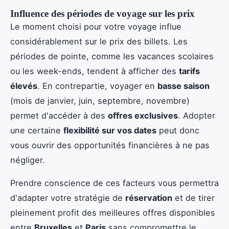
Influence des périodes de voyage sur les prix
Le moment choisi pour votre voyage influe
considérablement sur le prix des billets. Les
périodes de pointe, comme les vacances scolaires
ou les week-ends, tendent à afficher des
tarifs
élevés
. En contrepartie, voyager en
basse saison
(mois de janvier, juin, septembre, novembre)
permet d'accéder à des
offres exclusives
. Adopter
une certaine
flexibilité sur vos dates
peut donc
vous ouvrir des opportunités financières à ne pas
négliger.
Prendre conscience de ces facteurs vous permettra
d'adapter votre stratégie de
réservation
et de tirer
pleinement profit des meilleures offres disponibles
entre
Bruxelles
et
Paris
sans compromettre le