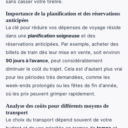
sans casser votre tirelire.
Importance de la planification et des réservations
anticipées
La clé pour réduire vos dépenses de voyage réside
dans une
planification soigneuse
et des
réservations anticipées. Par exemple, acheter des
billets de train dès leur mise en vente, soit environ
90 jours à l'avance
, peut considérablement
diminuer le coût du trajet. Cela est d'autant plus vrai
pour les périodes très demandées, comme les
week-ends prolongés ou les fêtes de fin d'année,
où les prix peuvent grimper rapidement.
Analyse des coûts pour différents moyens de
transport
Le choix du transport dépend souvent de votre
budget et de vos priorités en termes de
temps
et