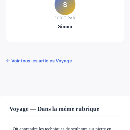
S
ECRIT PAR
Simon
← Voir tous les articles Voyage
Voyage — Dans la même rubrique
Où apprendre les techniques de sculpture sur pierre en