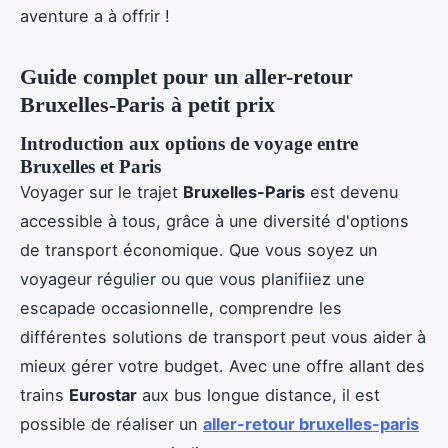
aventure a à offrir !
Guide complet pour un aller-retour
Bruxelles-Paris à petit prix
Introduction aux options de voyage entre
Bruxelles et Paris
Voyager sur le trajet
Bruxelles-Paris
est devenu
accessible à tous, grâce à une diversité d'options
de transport économique. Que vous soyez un
voyageur régulier ou que vous planifiiez une
escapade occasionnelle, comprendre les
différentes solutions de transport peut vous aider à
mieux gérer votre budget. Avec une offre allant des
trains
Eurostar
aux bus longue distance, il est
possible de réaliser un
aller-retour bruxelles-paris