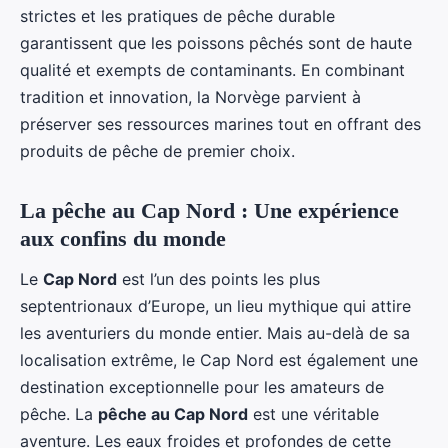
strictes et les pratiques de pêche durable
garantissent que les poissons pêchés sont de haute
qualité et exempts de contaminants. En combinant
tradition et innovation, la Norvège parvient à
préserver ses ressources marines tout en offrant des
produits de pêche de premier choix.
La pêche au Cap Nord : Une expérience
aux confins du monde
Le
Cap Nord
est l’un des points les plus
septentrionaux d’Europe, un lieu mythique qui attire
les aventuriers du monde entier. Mais au-delà de sa
localisation extrême, le Cap Nord est également une
destination exceptionnelle pour les amateurs de
pêche. La
pêche au Cap Nord
est une véritable
aventure. Les eaux froides et profondes de cette