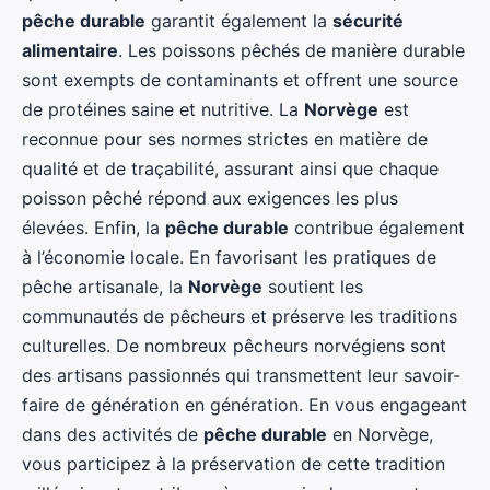
pêche durable
garantit également la
sécurité
alimentaire
. Les poissons pêchés de manière durable
sont exempts de contaminants et offrent une source
de protéines saine et nutritive. La
Norvège
est
reconnue pour ses normes strictes en matière de
qualité et de traçabilité, assurant ainsi que chaque
poisson pêché répond aux exigences les plus
élevées. Enfin, la
pêche durable
contribue également
à l’économie locale. En favorisant les pratiques de
pêche artisanale, la
Norvège
soutient les
communautés de pêcheurs et préserve les traditions
culturelles. De nombreux pêcheurs norvégiens sont
des artisans passionnés qui transmettent leur savoir-
faire de génération en génération. En vous engageant
dans des activités de
pêche durable
en Norvège,
vous participez à la préservation de cette tradition