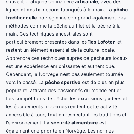
souvent pratiquée de manière
artisanale
, avec des
lignes et des hameçons fabriqués à la main. La
pêche
traditionnelle
norvégienne comprend également des
méthodes comme la pêche au filet et la pêche à la
main. Ces techniques ancestrales sont
particulièrement présentes dans les
îles Lofoten
et
restent un élément essentiel de la culture locale.
Apprendre ces techniques auprès de pêcheurs locaux
est une expérience enrichissante et authentique.
Cependant, la Norvège n’est pas seulement tournée
vers le passé. La
pêche sportive
est de plus en plus
populaire, attirant des passionnés du monde entier.
Les compétitions de pêche, les excursions guidées et
les équipements modernes rendent cette activité
accessible à tous, tout en respectant les traditions et
l’environnement. La
sécurité alimentaire
est
également une priorité en Norvège. Les normes