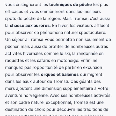
vous enseigneront les
techniques de pêche
les plus
efficaces et vous emmèneront dans les meilleurs
spots de pêche de la région. Mais Tromsø, c’est aussi
la
chasse aux aurores
. En hiver, les visiteurs affluent
pour observer ce phénomène naturel spectaculaire.
Un séjour à Tromsø vous permettra non seulement de
pêcher, mais aussi de profiter de nombreuses autres
activités hivernales comme le ski, la randonnée en
raquettes et les safaris en motoneige. Enfin, ne
manquez pas l’opportunité de partir en excursion
pour observer les
orques et baleines
qui migrent
dans les eaux autour de Tromsø. Ces géants des
mers ajoutent une dimension supplémentaire à votre
aventure norvégienne. Avec ses nombreuses activités
et son cadre naturel exceptionnel, Tromsø est une
destination de choix pour découvrir les traditions de