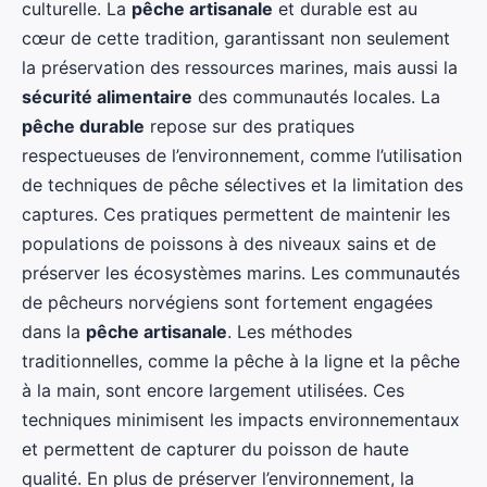
culturelle. La
pêche artisanale
et durable est au
cœur de cette tradition, garantissant non seulement
la préservation des ressources marines, mais aussi la
sécurité alimentaire
des communautés locales. La
pêche durable
repose sur des pratiques
respectueuses de l’environnement, comme l’utilisation
de techniques de pêche sélectives et la limitation des
captures. Ces pratiques permettent de maintenir les
populations de poissons à des niveaux sains et de
préserver les écosystèmes marins. Les communautés
de pêcheurs norvégiens sont fortement engagées
dans la
pêche artisanale
. Les méthodes
traditionnelles, comme la pêche à la ligne et la pêche
à la main, sont encore largement utilisées. Ces
techniques minimisent les impacts environnementaux
et permettent de capturer du poisson de haute
qualité. En plus de préserver l’environnement, la