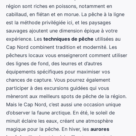
région sont riches en poissons, notamment en
cabillaud, en flétan et en morue. La pêche à la ligne
est la méthode privilégiée ici, et les paysages
sauvages ajoutent une dimension épique à votre
expérience. Les
techniques de pêche
utilisées au
Cap Nord combinent tradition et modernité. Les
pêcheurs locaux vous enseigneront comment utiliser
des lignes de fond, des leurres et d’autres
équipements spécifiques pour maximiser vos
chances de capture. Vous pourrez également
participer à des excursions guidées qui vous
mèneront aux meilleurs spots de pêche de la région.
Mais le Cap Nord, c’est aussi une occasion unique
d’observer la faune arctique. En été, le soleil de
minuit éclaire les eaux, créant une atmosphère
magique pour la pêche. En hiver, les
aurores