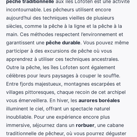
pêche traditionnelle
aux îles Lofoten est une activité
incontournable. Les pêcheurs utilisent encore
aujourd’hui des techniques vieilles de plusieurs
siècles, comme la pêche à la ligne et la pêche à la
main. Ces méthodes respectent l’environnement et
garantissent une
pêche durable
. Vous pouvez même
participer à des excursions de pêche où vous
apprendrez à utiliser ces techniques ancestrales.
Outre la pêche, les îles Lofoten sont également
célèbres pour leurs paysages à couper le souffle.
Entre fjords majestueux, montagnes escarpées et
villages pittoresques, chaque recoin de cet archipel
vous émerveillera. En hiver, les
aurores boréales
illuminent le ciel, offrant un spectacle naturel
inoubliable. Pour une expérience encore plus
immersive, séjournez dans un
rorbuer
, une cabane
traditionnelle de pêcheur, où vous pourrez déguster