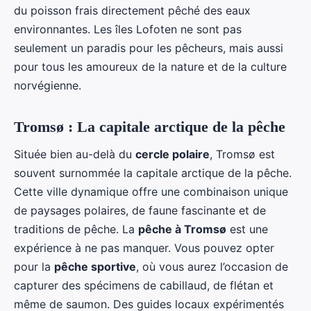
du poisson frais directement pêché des eaux
environnantes. Les îles Lofoten ne sont pas
seulement un paradis pour les pêcheurs, mais aussi
pour tous les amoureux de la nature et de la culture
norvégienne.
Tromsø : La capitale arctique de la pêche
Située bien au-delà du
cercle polaire
, Tromsø est
souvent surnommée la capitale arctique de la pêche.
Cette ville dynamique offre une combinaison unique
de paysages polaires, de faune fascinante et de
traditions de pêche. La
pêche à Tromsø
est une
expérience à ne pas manquer. Vous pouvez opter
pour la
pêche sportive
, où vous aurez l’occasion de
capturer des spécimens de cabillaud, de flétan et
même de saumon. Des guides locaux expérimentés