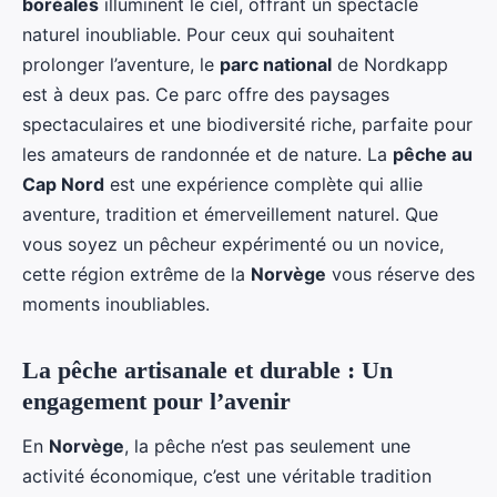
boréales
illuminent le ciel, offrant un spectacle
naturel inoubliable. Pour ceux qui souhaitent
prolonger l’aventure, le
parc national
de Nordkapp
est à deux pas. Ce parc offre des paysages
spectaculaires et une biodiversité riche, parfaite pour
les amateurs de randonnée et de nature. La
pêche au
Cap Nord
est une expérience complète qui allie
aventure, tradition et émerveillement naturel. Que
vous soyez un pêcheur expérimenté ou un novice,
cette région extrême de la
Norvège
vous réserve des
moments inoubliables.
La pêche artisanale et durable : Un
engagement pour l’avenir
En
Norvège
, la pêche n’est pas seulement une
activité économique, c’est une véritable tradition