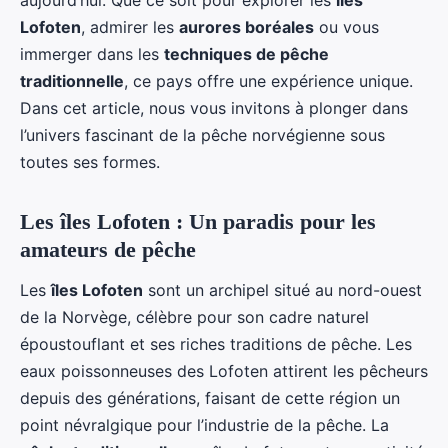
Lofoten
, admirer les
aurores boréales
ou vous
immerger dans les
techniques de pêche
traditionnelle
, ce pays offre une expérience unique.
Dans cet article, nous vous invitons à plonger dans
l’univers fascinant de la pêche norvégienne sous
toutes ses formes.
Les îles Lofoten : Un paradis pour les
amateurs de pêche
Les
îles Lofoten
sont un archipel situé au nord-ouest
de la Norvège, célèbre pour son cadre naturel
époustouflant et ses riches traditions de pêche. Les
eaux poissonneuses des Lofoten attirent les pêcheurs
depuis des générations, faisant de cette région un
point névralgique pour l’industrie de la pêche. La