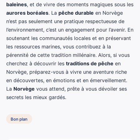
baleines
, et de vivre des moments magiques sous les
aurores boréales
. La
pêche durable
en Norvège
n’est pas seulement une pratique respectueuse de
l’environnement, c’est un engagement pour l’avenir. En
soutenant les communautés locales et en préservant
les ressources marines, vous contribuez à la
pérennité de cette tradition millénaire. Alors, si vous
cherchez à découvrir les
traditions de pêche
en
Norvège, préparez-vous à vivre une aventure riche
en découvertes, en émotions et en émerveillement.
La
Norvège
vous attend, prête à vous dévoiler ses
secrets les mieux gardés.
Bon plan