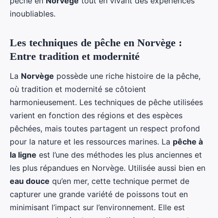
pêche en
Norvège
tout en vivant des expériences
inoubliables.
Les techniques de pêche en Norvège :
Entre tradition et modernité
La
Norvège
possède une riche histoire de la pêche,
où tradition et modernité se côtoient
harmonieusement. Les techniques de pêche utilisées
varient en fonction des régions et des espèces
pêchées, mais toutes partagent un respect profond
pour la nature et les ressources marines. La
pêche à
la ligne
est l’une des méthodes les plus anciennes et
les plus répandues en Norvège. Utilisée aussi bien en
eau douce
qu’en mer, cette technique permet de
capturer une grande variété de poissons tout en
minimisant l’impact sur l’environnement. Elle est