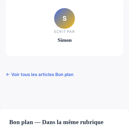
S
ECRIT PAR
Simon
← Voir tous les articles Bon plan
Bon plan — Dans la même rubrique