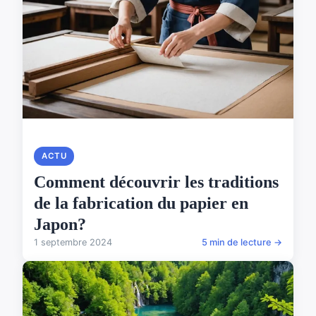
ACTU
Comment découvrir les traditions
de la fabrication du papier en
Japon?
1 septembre 2024
5 min de lecture →