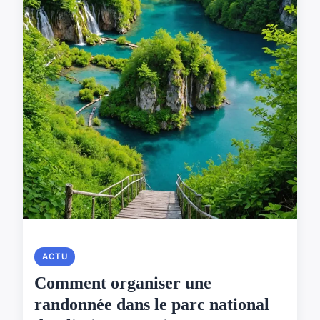
ACTU
Comment organiser une
randonnée dans le parc national