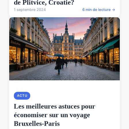
de Plitvice, Croatie?
1 septembre 2024
6 min de lecture →
ACTU
Les meilleures astuces pour
économiser sur un voyage
Bruxelles-Paris