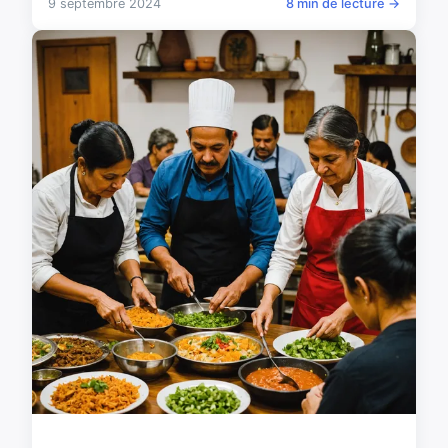
9 septembre 2024
8 min de lecture →