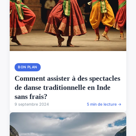
BON PLAN
Comment assister à des spectacles
de danse traditionnelle en Inde
sans frais?
9 septembre 2024
5 min de lecture →