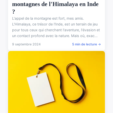
montagnes de l'Himalaya en Inde
?
L'appel de la montagne est fort, mes amis.
L'Himalaya, ce trésor de l'Inde, est un terrain de jeu
pour tous ceux qui cherchent l'aventure, l'évasion et
un contact profond avec la nature. Mais où, exac...
9 septembre 2024
5 min de lecture →