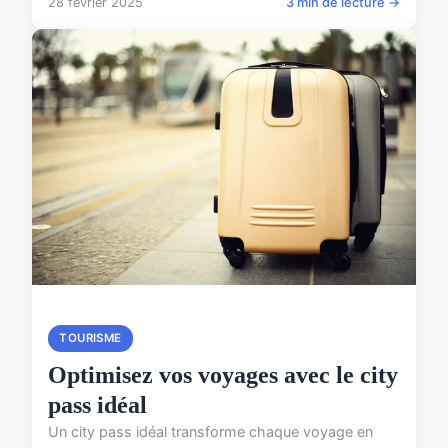
28 février 2025
3 min de lecture →
TOURISME
Optimisez vos voyages avec le city
pass idéal
Un city pass idéal transforme chaque voyage en