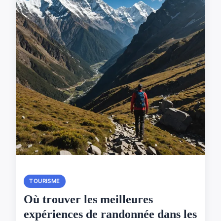
TOURISME
Où trouver les meilleures
expériences de randonnée dans les