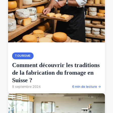
TOURISME
Comment découvrir les traditions
de la fabrication du fromage en
Suisse ?
9 septembre 2024
6 min de lecture →