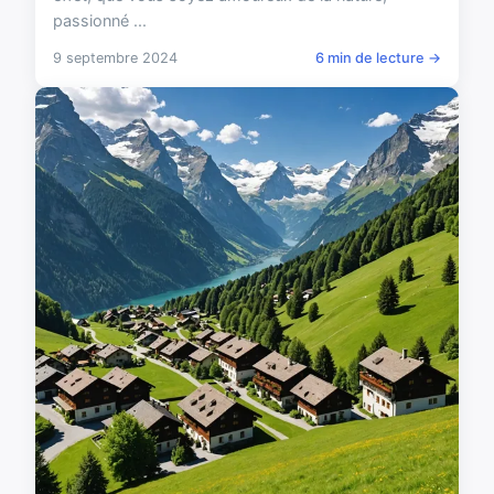
passionné ...
9 septembre 2024
6 min de lecture →