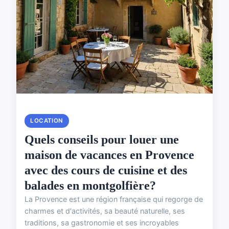
LOCATION
Quels conseils pour louer une
maison de vacances en Provence
avec des cours de cuisine et des
balades en montgolfière?
La Provence est une région française qui regorge de
charmes et d'activités, sa beauté naturelle, ses
traditions, sa gastronomie et ses incroyables