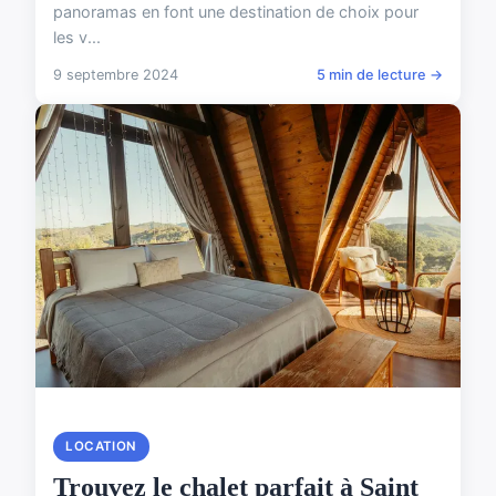
panoramas en font une destination de choix pour
les v...
9 septembre 2024
5 min de lecture →
LOCATION
Trouvez le chalet parfait à Saint