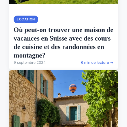
LOCATION
Où peut-on trouver une maison de
vacances en Suisse avec des cours
de cuisine et des randonnées en
montagne?
9 septembre 2024
6 min de lecture →