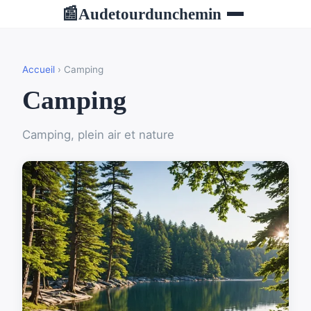
Audetourdunchemin
📰
Accueil
› Camping
Camping
Camping, plein air et nature