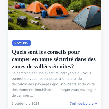
CAMPING
Quels sont les conseils pour
camper en toute sécurité dans des
zones de vallées étroites?
Le camping est une aventure incroyable qui vous
permet de vous reconnecter à la nature, de
découvrir des paysages époustouflants et de vivre
des moments inoubliables. Lorsque vous envisagez
de camper ...
9 septembre 2024
7 min de lecture →