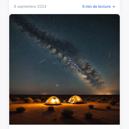
9 septembre 2024
6 min de lecture →