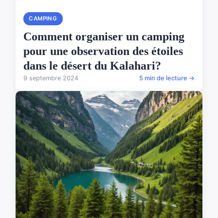
CAMPING
Comment organiser un camping
pour une observation des étoiles
dans le désert du Kalahari?
9 septembre 2024
5 min de lecture →