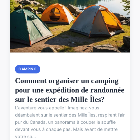
CAMPING
Comment organiser un camping
pour une expédition de randonnée
sur le sentier des Mille Îles?
L'aventure vous appelle ! Imaginez-vous
déambulant sur le sentier des Mille Îles, respirant l'air
pur du Canada, un panorama à couper le souffle
devant vous à chaque pas. Mais avant de mettre
votre sa...