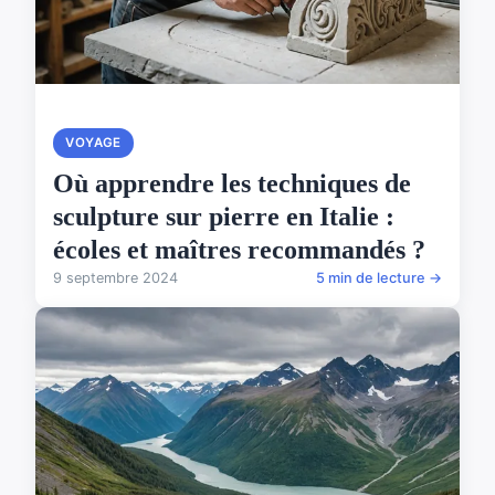
VOYAGE
Où apprendre les techniques de
sculpture sur pierre en Italie :
écoles et maîtres recommandés ?
9 septembre 2024
5 min de lecture →