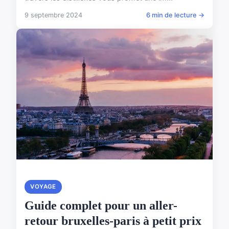
9 septembre 2024
6 min de lecture →
VOYAGE
Guide complet pour un aller-
retour bruxelles-paris à petit prix