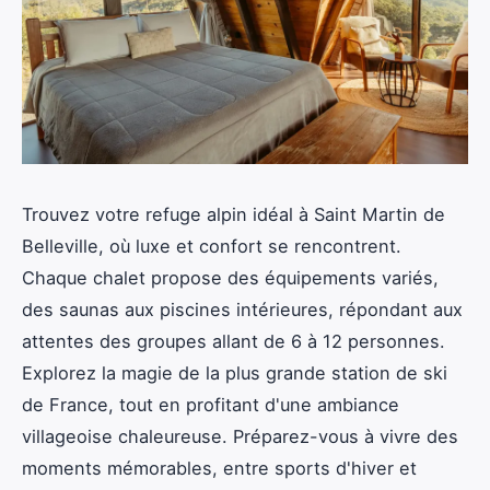
Trouvez votre refuge alpin idéal à Saint Martin de
Belleville, où luxe et confort se rencontrent.
Chaque chalet propose des équipements variés,
des saunas aux piscines intérieures, répondant aux
attentes des groupes allant de 6 à 12 personnes.
Explorez la magie de la plus grande station de ski
de France, tout en profitant d'une ambiance
villageoise chaleureuse. Préparez-vous à vivre des
moments mémorables, entre sports d'hiver et