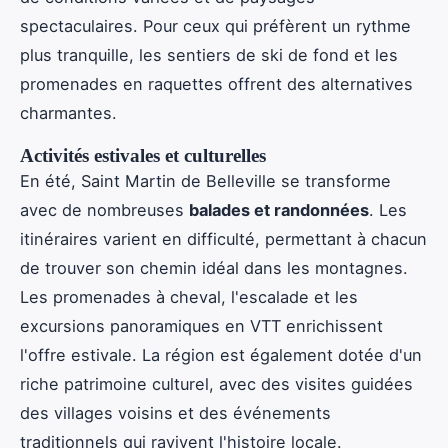
spectaculaires. Pour ceux qui préfèrent un rythme
plus tranquille, les sentiers de ski de fond et les
promenades en raquettes offrent des alternatives
charmantes.
Activités estivales et culturelles
En été, Saint Martin de Belleville se transforme
avec de nombreuses
balades et randonnées
. Les
itinéraires varient en difficulté, permettant à chacun
de trouver son chemin idéal dans les montagnes.
Les promenades à cheval, l'escalade et les
excursions panoramiques en VTT enrichissent
l'offre estivale. La région est également dotée d'un
riche patrimoine culturel, avec des visites guidées
des villages voisins et des événements
traditionnels qui ravivent l'histoire locale.