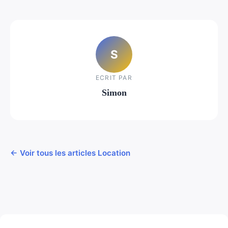
S
ECRIT PAR
Simon
← Voir tous les articles Location