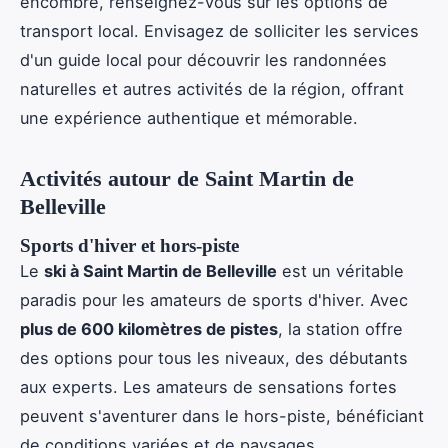
encombre, renseignez-vous sur les options de
transport local. Envisagez de solliciter les services
d'un guide local pour découvrir les randonnées
naturelles et autres activités de la région, offrant
une expérience authentique et mémorable.
Activités autour de Saint Martin de
Belleville
Sports d'hiver et hors-piste
Le
ski à Saint Martin de Belleville
est un véritable
paradis pour les amateurs de sports d'hiver. Avec
plus de 600 kilomètres de pistes
, la station offre
des options pour tous les niveaux, des débutants
aux experts. Les amateurs de sensations fortes
peuvent s'aventurer dans le hors-piste, bénéficiant
de conditions variées et de paysages