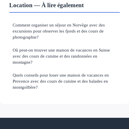
Location — À lire également
Comment organiser un séjour en Norvège avec des
excursions pour observer les fjords et des cours de
photographie?
Où peut-on trouver une maison de vacances en Suisse
avec des cours de cuisine et des randonnées en
montagne?
Quels conseils pour louer une maison de vacances en
Provence avec des cours de cuisine et des balades en
montgolfière?