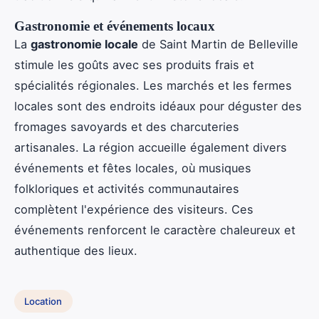
Gastronomie et événements locaux
La
gastronomie locale
de Saint Martin de Belleville
stimule les goûts avec ses produits frais et
spécialités régionales. Les marchés et les fermes
locales sont des endroits idéaux pour déguster des
fromages savoyards et des charcuteries
artisanales. La région accueille également divers
événements et fêtes locales, où musiques
folkloriques et activités communautaires
complètent l'expérience des visiteurs. Ces
événements renforcent le caractère chaleureux et
authentique des lieux.
Location