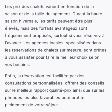
Les prix des chalets varient en fonction de la
saison et de la taille du logement. Durant la haute
saison hivernale, les tarifs peuvent être plus
élevés, mais des forfaits avantageux sont
fréquemment proposés, surtout si vous réservez à
l'avance. Les agences locales, spécialisées dans
les réservations de chalets sur mesure, sont prêtes
à vous assister pour faire le meilleur choix selon
vos besoins.
Enfin, la réservation est facilitée par des
consultations personnalisées, offrant des conseils
sur le meilleur rapport qualité-prix ainsi que sur les
périodes les plus favorables pour profiter
pleinement de votre séjour.