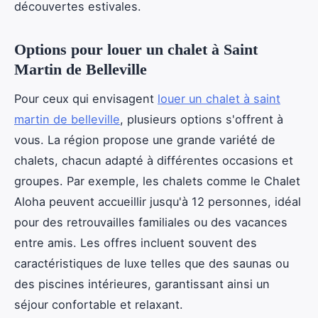
découvertes estivales.
Options pour louer un chalet à Saint
Martin de Belleville
Pour ceux qui envisagent
louer un chalet à saint
martin de belleville
, plusieurs options s'offrent à
vous. La région propose une grande variété de
chalets, chacun adapté à différentes occasions et
groupes. Par exemple, les chalets comme le Chalet
Aloha peuvent accueillir jusqu'à 12 personnes, idéal
pour des retrouvailles familiales ou des vacances
entre amis. Les offres incluent souvent des
caractéristiques de luxe telles que des saunas ou
des piscines intérieures, garantissant ainsi un
séjour confortable et relaxant.