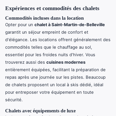
Expériences et commodités des chalets
Commodités incluses dans la location
Opter pour un
chalet à Saint-Martin-de-Belleville
garantit un séjour empreint de confort et
d'élégance. Les locations offrent généralement des
commodités telles que le chauffage au sol,
essentiel pour les froides nuits d'hiver. Vous
trouverez aussi des
cuisines modernes
entièrement équipées, facilitant la préparation de
repas après une journée sur les pistes. Beaucoup
de chalets proposent un local à skis dédié, idéal
pour entreposer votre équipement en toute
sécurité.
Chalets avec équipements de luxe