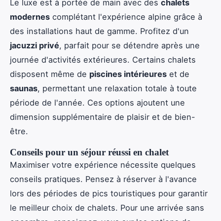
Le luxe est à portée de main avec des
chalets
modernes
complétant l'expérience alpine grâce à
des installations haut de gamme. Profitez d'un
jacuzzi privé
, parfait pour se détendre après une
journée d'activités extérieures. Certains chalets
disposent même de
piscines intérieures
et de
saunas
, permettant une relaxation totale à toute
période de l'année. Ces options ajoutent une
dimension supplémentaire de plaisir et de bien-
être.
Conseils pour un séjour réussi en chalet
Maximiser votre expérience nécessite quelques
conseils pratiques. Pensez à réserver à l'avance
lors des périodes de pics touristiques pour garantir
le meilleur choix de chalets. Pour une arrivée sans