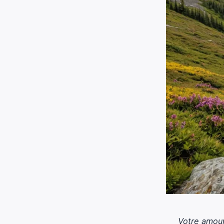
Votre amour