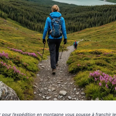
 pour l’expédition en montagne vous pousse à franchir le